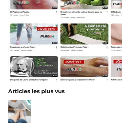
Articles les plus vus