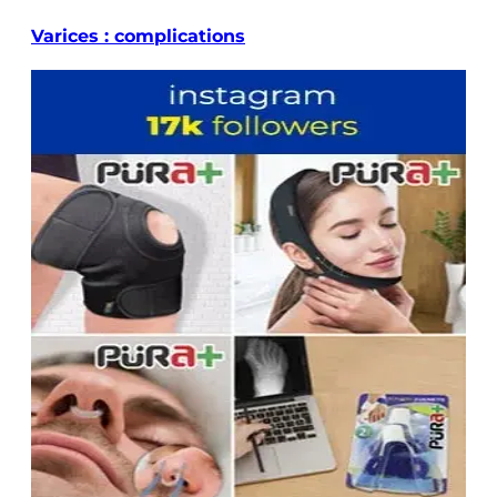
Varices : complications