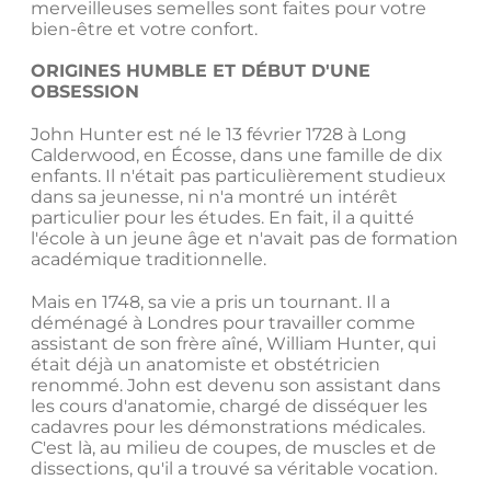
merveilleuses semelles sont faites pour votre
bien-être et votre confort.
ORIGINES HUMBLE ET DÉBUT D'UNE
OBSESSION
John Hunter est né le 13 février 1728 à Long
Calderwood, en Écosse, dans une famille de dix
enfants. Il n'était pas particulièrement studieux
dans sa jeunesse, ni n'a montré un intérêt
particulier pour les études. En fait, il a quitté
l'école à un jeune âge et n'avait pas de formation
académique traditionnelle.
Mais en 1748, sa vie a pris un tournant. Il a
déménagé à Londres pour travailler comme
assistant de son frère aîné, William Hunter, qui
était déjà un anatomiste et obstétricien
renommé. John est devenu son assistant dans
les cours d'anatomie, chargé de disséquer les
cadavres pour les démonstrations médicales.
C'est là, au milieu de coupes, de muscles et de
dissections, qu'il a trouvé sa véritable vocation.