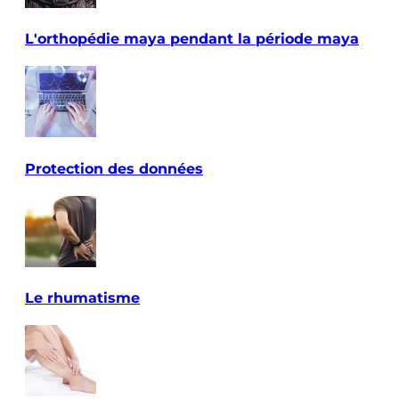
L'orthopédie maya pendant la période maya
Protection des données
Le rhumatisme