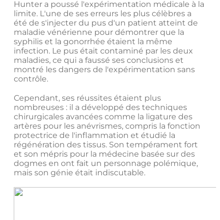
Hunter a poussé l'expérimentation médicale à la
limite. L'une de ses erreurs les plus célèbres a
été de s'injecter du pus d'un patient atteint de
maladie vénérienne pour démontrer que la
syphilis et la gonorrhée étaient la même
infection. Le pus était contaminé par les deux
maladies, ce qui a faussé ses conclusions et
montré les dangers de l'expérimentation sans
contrôle.
Cependant, ses réussites étaient plus
nombreuses : il a développé des techniques
chirurgicales avancées comme la ligature des
artères pour les anévrismes, compris la fonction
protectrice de l'inflammation et étudié la
régénération des tissus. Son tempérament fort
et son mépris pour la médecine basée sur des
dogmes en ont fait un personnage polémique,
mais son génie était indiscutable.