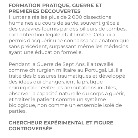
FORMATION PRATIQUE, GUERRE ET
PREMIÈRES DÉCOUVERTES
Hunter a réalisé plus de 2 000 dissections
humaines au cours de sa vie, souvent grâce à
des cadavres fournis par des pilleurs de tombes,
car l'obtention légale était limitée. Cela lui a
permis d'acquérir une connaissance anatomique
sans précédent, surpassant même les médecins
ayant une éducation formelle.
Pendant la Guerre de Sept Ans, il a travaillé
comme chirurgien militaire au Portugal. Là, il a
traité des blessures traumatiques et développé
des idées qui changeraient la pratique
chirurgicale : éviter les amputations inutiles,
observer la capacité naturelle du corps à guérir,
et traiter le patient comme un système
biologique, non comme un ensemble isolé de
parties.
CHERCHEUR EXPÉRIMENTAL ET FIGURE
CONTROVERSÉE