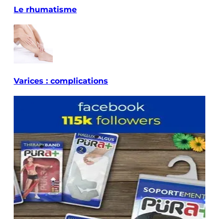
Le rhumatisme
Varices : complications