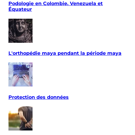
Podologie en Colombie, Venezuela et
Équateur
L'orthopédie maya pendant la période maya
Protection des données