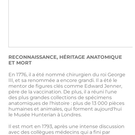
RECONNAISSANCE, HÉRITAGE ANATOMIQUE
ET MORT
En 1776, il a été nommé chirurgien du roi George
III, et sa renommée a encore grandi. Il a été le
mentor de figures clés comme Edward Jenner,
père de la vaccination. De plus, il a réuni l'une
des plus grandes collections de spécimens
anatomiques de l'histoire : plus de 13 000 pièces
humaines et animales, qui forment aujourd'hui
le Musée Hunterian à Londres.
Il est mort en 1793, après une intense discussion
avec des collègues médecins qui a fini par