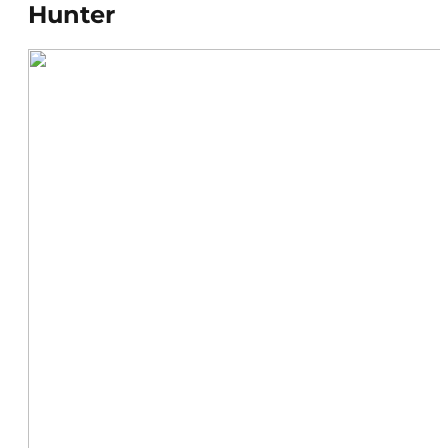
Hunter