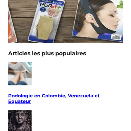
Articles les plus populaires
Podologie en Colombie, Venezuela et
Équateur