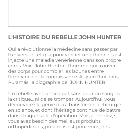
L'HISTOIRE DU REBELLE JOHN HUNTER
Qui a révolutionné la médecine sans passer par
l'université... et qui, pour vérifier une théorie, s'est
injecté une maladie vénérienne dans son propre
corps. Voici John Hunter : l'homme qui a ouvert
des corps pour combler les lacunes entre
l'ignorance et la connaissance.
Aujourd'hui dans
Puramás, la biographie de JOHN HUNTER.
Un rebelle avec un scalpel, sans peur du sang, de
la critique... ni de se tromper. Aujourd'hui, vous
découvrirez le génie qui a transformé la chirurgie
en science, et dont l'héritage continue de battre
dans chaque salle d'opération.
Mais attendez, si
vous avez besoin des meilleurs produits
orthopédiques, pura más est pour vous, nos